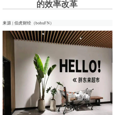
的效率改革
来源 | 伯虎财经（bohuFN）