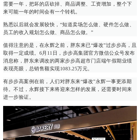
需要一年，把坏的店砍掉、商品调整、工资增加，整个下
来可能一年的时间会有一个转机。
熟悉以后就会发展较快，“知道卖场怎么做、硬件怎么做、
员工的收入规划怎么做、商品怎么做。”
值得注意的是，在永辉之前，胖东来已“爆改”过步步高，且
取得一定成绩。6月11日，步步高集团官方微信公众号发布
消息称，胖东来调改的两家步步高超市门店端午假期业绩
表现亮眼，总销售额实现1083.25万元。
有步步高案例在前，人们对胖东来“爆改”永辉一事更添期
待。不过，永辉接下来将迎来怎样的发展，还需要时间来
进一步验证。