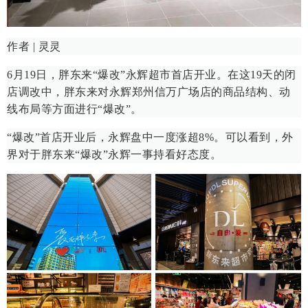
作者 | 灵灵
6月19日，胖东来“爆改”永辉超市首店开业。在这19天的闭
店调改中，胖东来对永辉郑州信万广场店的商品结构、动
线布局等方面进行“爆改”。
“爆改”首店开业后，永辉盘中一度涨超8%。可以看到，外
界对于胖东来“爆改”永辉一事持看好态度。