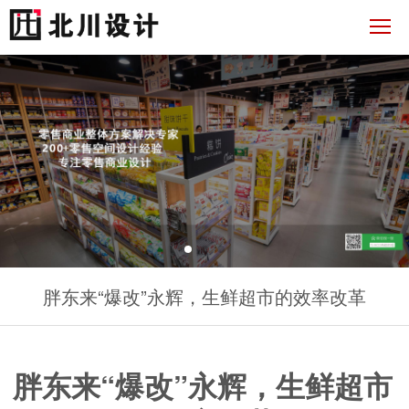
胖东来“爆改”永辉，生鲜超市的效率改革
胖东来“爆改”永辉，生鲜超市