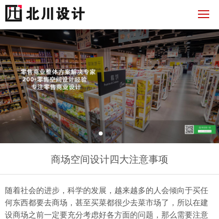
商场空间设计四大注意事项
随着社会的进步，科学的发展，越来越多的人会倾向于买任
何东西都要去商场，甚至买菜都很少去菜市场了，所以在建
设商场之前一定要充分考虑好各方面的问题，那么需要注意