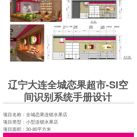
辽宁大连全城恋果超市-SI空
间识别系统手册设计
项目名称：全城恋果连锁水果店
项目类型：小型连锁水果店
项目面积：30-80平方米