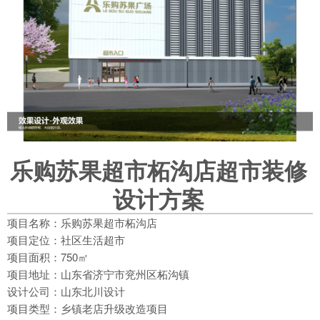
乐购苏果超市柘沟店超市装修
设计方案
项目名称：乐购苏果超市柘沟店
项目定位：社区生活超市
项目面积：750㎡
项目地址：山东省济宁市兖州区柘沟镇
设计公司：山东北川设计
项目类型：乡镇老店升级改造项目