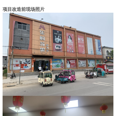
项目改造前现场照片