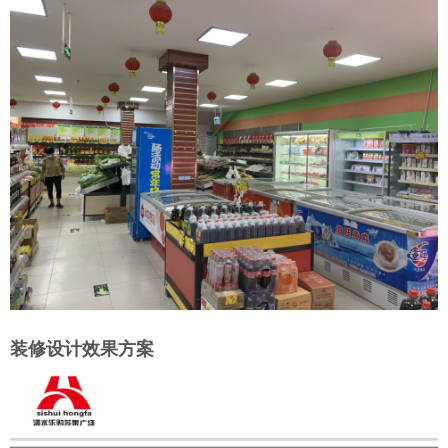
装修设计效果方案