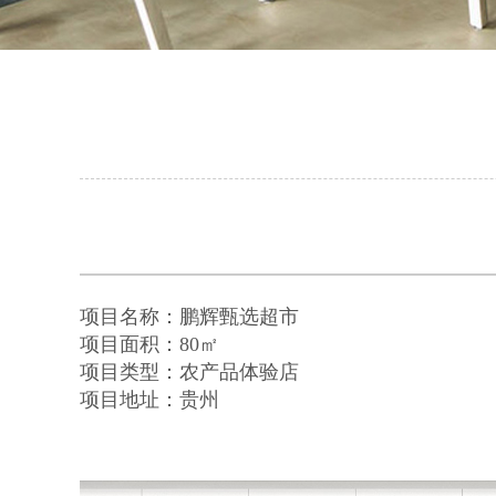
项目名称：鹏辉甄选超市
项目面积：80㎡
项目类型：农产品体验店
项目地址：贵州