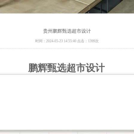
贵州鹏辉甄选超市设计
时间：2024-05-23 14:55:40 点击：1399次
鹏辉甄选超市设计